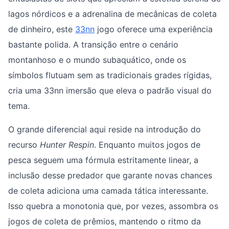
lagos nórdicos e a adrenalina de mecânicas de coleta
de dinheiro, este
33nn
jogo oferece uma experiência
bastante polida. A transição entre o cenário
montanhoso e o mundo subaquático, onde os
símbolos flutuam sem as tradicionais grades rígidas,
cria uma 33nn imersão que eleva o padrão visual do
tema.
O grande diferencial aqui reside na introdução do
recurso
Hunter Respin
. Enquanto muitos jogos de
pesca seguem uma fórmula estritamente linear, a
inclusão desse predador que garante novas chances
de coleta adiciona uma camada tática interessante.
Isso quebra a monotonia que, por vezes, assombra os
jogos de coleta de prêmios, mantendo o ritmo da