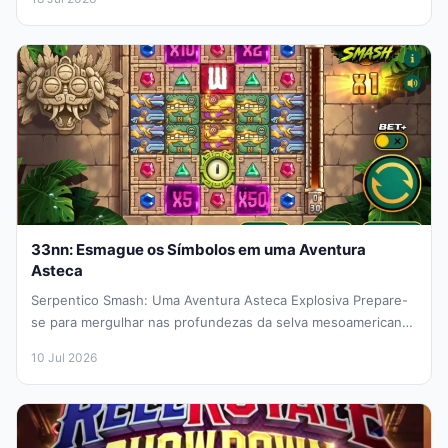
33nn: Esmague os Símbolos em uma Aventura
Asteca
Serpentico Smash: Uma Aventura Asteca Explosiva Prepare-
se para mergulhar nas profundezas da selva mesoamericana
com Serpentico Smash, o mais recente...
10 Jul 2026