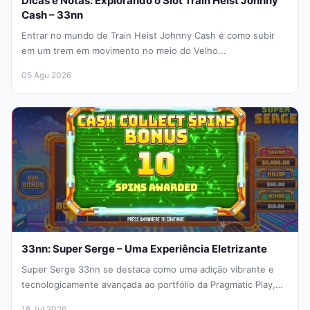
Dicas e Notas: Explorando o Slot Train Heist Johnny
Cash – 33nn
Entrar no mundo de Train Heist Johnny Cash é como subir
em um trem em movimento no meio do Velho...
05 Agu 2026
33nn: Super Serge – Uma Experiência Eletrizante
Super Serge 33nn se destaca como uma adição vibrante e
tecnologicamente avançada ao portfólio da Pragmatic Play,
oferecendo uma experiência...
18 Jul 2026