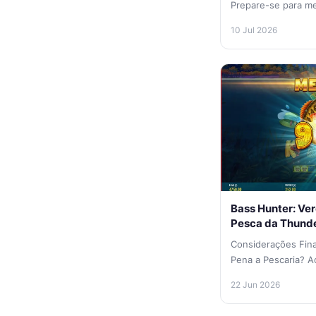
Prepare-se para m
selva mesoamerica
10 Jul 2026
mais recente...
Bass Hunter: Ver
Pesca da Thunde
Considerações Fina
Pena a Pescaria? A
sobre Bass Hunter, o
22 Jun 2026