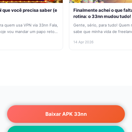
 que você precisa saber (e
Finalmente achei o que fal
rotina: o 33nn mudou tudo!
ra quem usa VPN via 33nn Fala,
Gente, sério, para tudo! Quem
Hoje vou mandar um papo reto
sabe que minha vida de freelan
organizado, né? É...
14 Apr 2026
Baixar APK 33nn