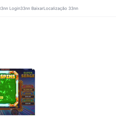
33nn Login
33nn Baixar
Localização 33nn