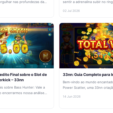
ergulhar nas profundezas da
sentir a adrenalina subir no ri
na com Serpentico Smash, o
Showdown, o...
02 Jul 2026
edito Final sobre o Slot de
33nn: Guia Completo para I
rkick – 33nn
Bem-vindo ao mundo encantad
is sobre Bass Hunter: Vale a
Power Scatter, uma 33nn criaçã
o encerrarmos nossa análise
Oaks Gaming que transporta os.
14 Jun 2026
 título da...