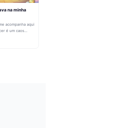
tava na minha
 me acompanha aqui
cer é um caos