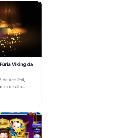
 Fúria Viking da
 da Ace Roll,
cia de alta
 estratégia....