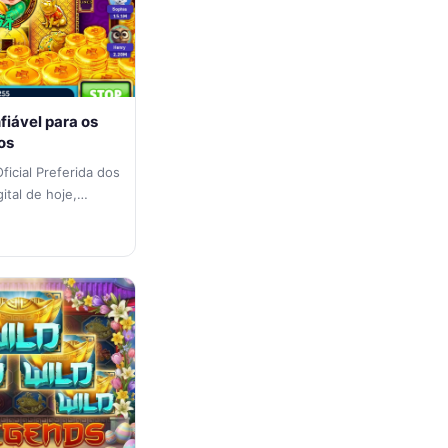
fiável para os
os
ficial Preferida dos
ital de hoje,