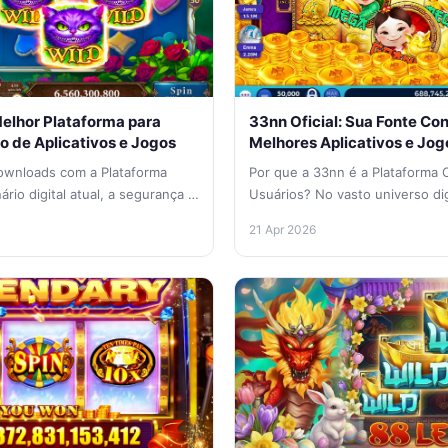
Melhor Plataforma para
33nn Oficial: Sua Fonte Con
 de Aplicativos e Jogos
Melhores Aplicativos e Jog
ownloads com a Plataforma
Por que a 33nn é a Plataforma O
ário digital atual, a segurança e
Usuários? No vasto universo dig
rquivos...
encontrar uma plataforma...
21 Apr 2026