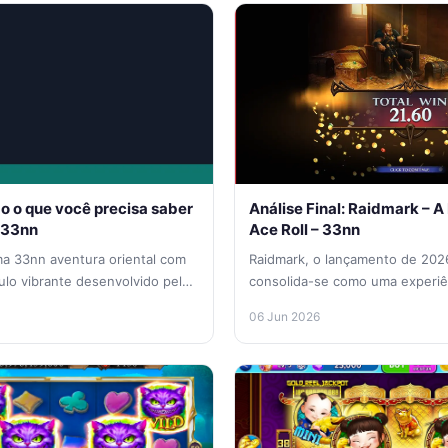
o o que você precisa saber
Análise Final: Raidmark – A
– 33nn
Ace Roll – 33nn
a 33nn aventura oriental com
Raidmark, o lançamento de 2026
ulo vibrante desenvolvido pela
consolida-se como uma experiên
Lançado em...
volatilidade que exige respeito e
06 Jun 2026